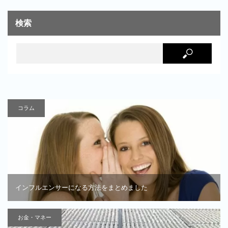
検索
コラム
インフルエンサーになる方法をまとめました
お金・マネー