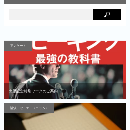
アンケート
出版記念特別ワークのご案内
講演・セミナー（コラム）