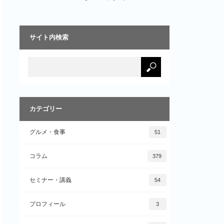
サイト内検索
カテゴリー
グルメ・食事
51
コラム
379
セミナー・講義
54
プロフィール
3