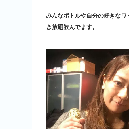
みんなボトルや自分の好きなワ
き放題飲んでます。