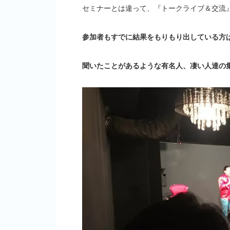
セミナーとは違って、『トークライブ＆交流
参加者もすでに結果をもりもり出している方
聞いたことがあるような有名人、凄い人達の