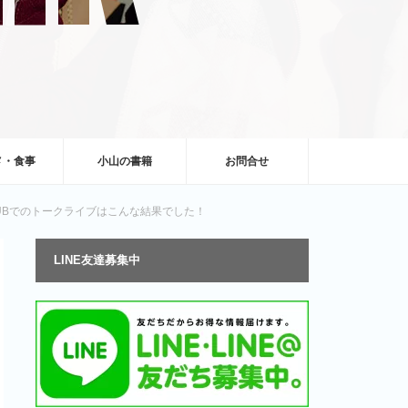
メ・食事
小山の書籍
お問合せ
UBでのトークライブはこんな結果でした！
LINE友達募集中