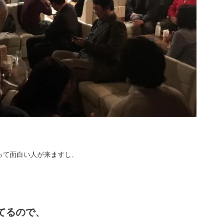
って面白い人が来ますし、
てるので、