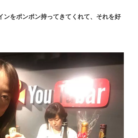
インをポンポン持ってきてくれて、それを好