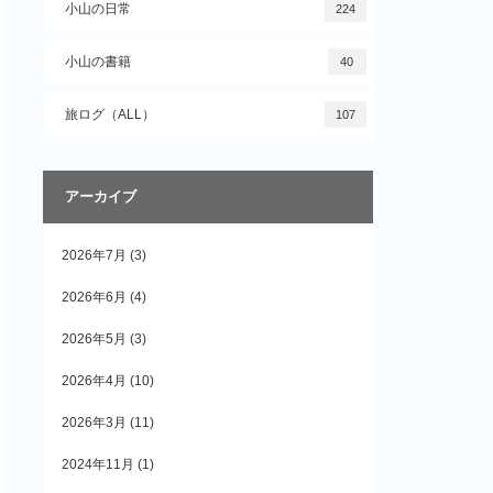
小山の日常
224
小山の書籍
40
旅ログ（ALL）
107
アーカイブ
2026年7月
(3)
2026年6月
(4)
2026年5月
(3)
2026年4月
(10)
2026年3月
(11)
2024年11月
(1)