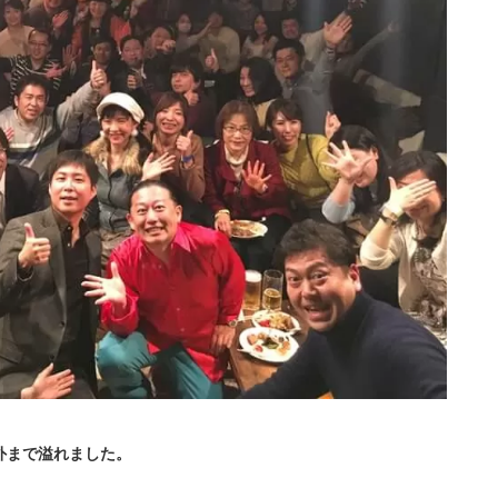
外まで溢れました。