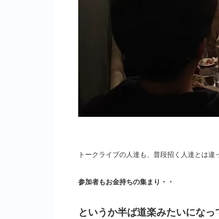
トークライブの人達も、普段招く人達とは違
参加者もお金持ちの集まり・・
というか半ば道楽みたいになっ