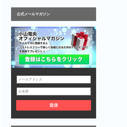
公式メールマガジン