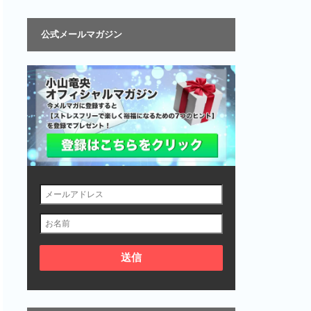
公式メールマガジン