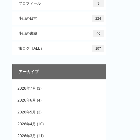
プロフィール
3
小山の日常
224
小山の書籍
40
旅ログ（ALL）
107
アーカイブ
2026年7月
(3)
2026年6月
(4)
2026年5月
(3)
2026年4月
(10)
2026年3月
(11)