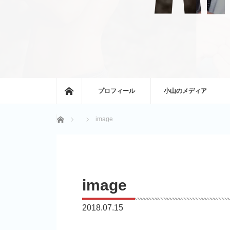
ホーム
プロフィール
小山のメディア
ホーム
image
image
2018.07.15