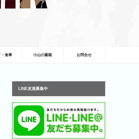
メ・食事
小山の書籍
お問合せ
LINE友達募集中