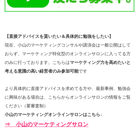
【直接アドバイスを貰いたい＆具体的に勉強をしたい】
現在、小山のマーケティングコンサルや講演会は一般公開はして
おらず、マーケティング特化型のオンラインサロンに入ってる方
のみに行っております。こちらは
マーケティング力を高めたいと
考える意識の高い経営者のみ参加可能
です
より具体的に直接アドバイスを求めてる方や、最新事例、勉強会
に興味がある場合は、こちらからオンラインサロンの情報をご覧
ください（要審査制）
小山のマーケティングオンラインサロンはこちら↓
⇒ 小山のマーケティングサロン