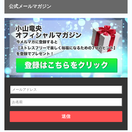
公式メールマガジン