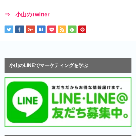
⇒ 小山のTwitter
小山のLINEでマーケティングを学ぶ