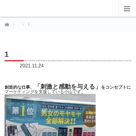
ホーム
1
1
2021.11.24
「刺激と感動を与える」
創造的な仕事、
をコンセプトに
マーケティングを支援している小山です。