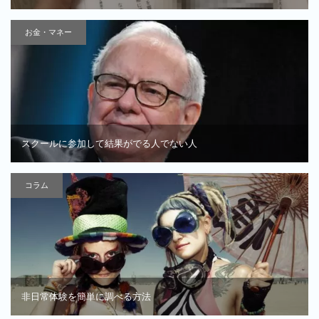
お金・マネー
スクールに参加して結果がでる人でない人
コラム
非日常体験を簡単に調べる方法