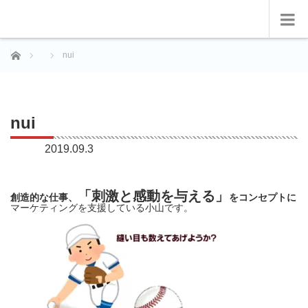
ホーム
nui
nui
2019.09.3
「刺激と感動を与える」
創造的な仕事、
をコンセプトに
マーケティングを支援している小山です。