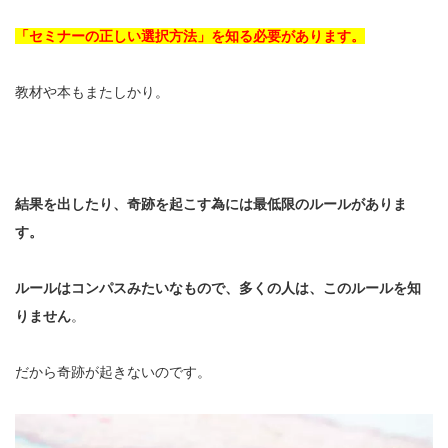
「セミナーの正しい選択方法」を知る必要があります。
教材や本もまたしかり。
結果を出したり、奇跡を起こす為には最低限のルールがありま
す。
ルールはコンパスみたいなもので、多くの人は、このルールを知
りません
。
だから奇跡が起きないのです。