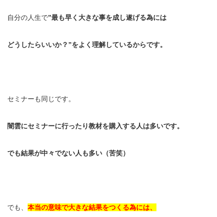
自分の人生で
”最も早く大きな事を成し遂げる為には
どうしたらいいか？”をよく理解しているからです。
セミナーも同じです。
闇雲にセミナーに行ったり教材を購入する人は多いです。
でも結果が中々でない人も多い（苦笑）
でも、
本当の意味で大きな結果をつくる為には、