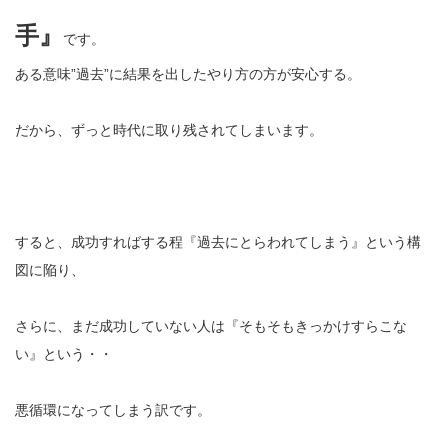
手』
です。
ある意味”過去”に結果を出したやり方の方が安心する。
だから、ずっと時代に取り残されてしまいます。
すると、成功すればする程『過去にとらわれてしまう』という構
図に陥り、
さらに、まだ成功していない人は『そもそもきっかけすらこな
い』という・・
悪循環になってしまう訳です。