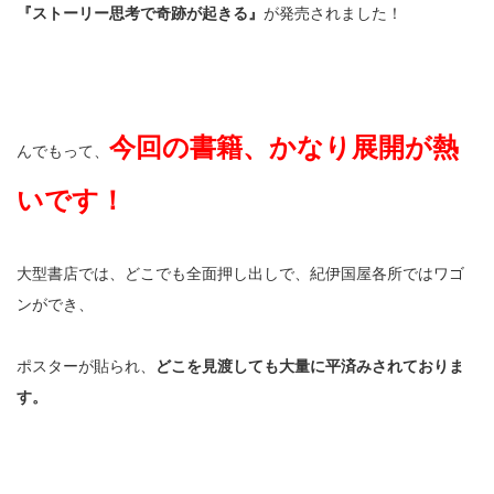
『ストーリー思考で奇跡が起きる』
が発売されました！
今回の書籍、かなり展開が熱
んでもって、
いです！
大型書店では、どこでも全面押し出しで、紀伊国屋各所ではワゴ
ンができ、
ポスターが貼られ、
どこを見渡しても大量に平済みされておりま
す。