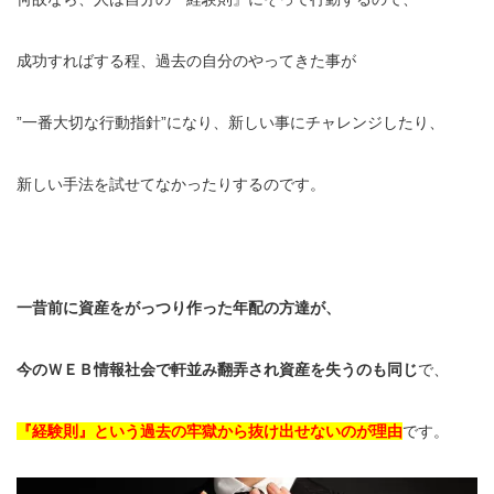
成功すればする程、過去の自分のやってきた事が
”一番大切な行動指針”になり、新しい事にチャレンジしたり、
新しい手法を試せてなかったりするのです。
一昔前に資産をがっつり作った年配の方達が、
今のＷＥＢ情報社会で軒並み翻弄され資産を失うのも同じ
で、
『経験則』という過去の牢獄から抜け出せないのが理由
です。