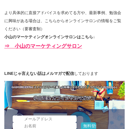
より具体的に直接アドバイスを求めてる方や、最新事例、勉強会
に興味がある場合は、こちらからオンラインサロンの情報をご覧
ください（要審査制）
小山のマーケティングオンラインサロンはこちら↓
⇒ 小山のマーケティングサロン
LINEじゃ言えない話はメルマガで配信
しております