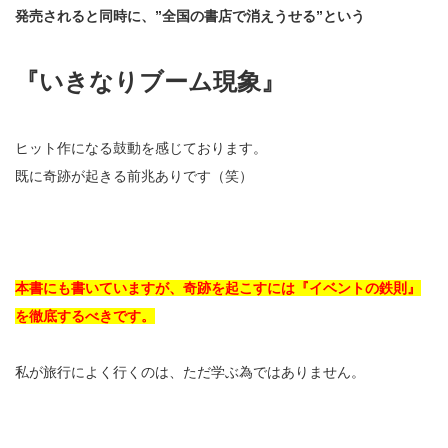
発売されると同時に、”全国の書店で消えうせる”という
『いきなりブーム現象』
ヒット作になる鼓動を感じております。
既に奇跡が起きる前兆ありです（笑）
本書にも書いていますが、奇跡を起こすには『イベントの鉄則』
を徹底するべきです。
私が旅行によく行くのは、ただ学ぶ為ではありません。