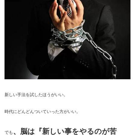
新しい手法を試したほうがいい。
時代にどんどんついていった方がいい。
、脳は『新しい事をやるのが苦
でも