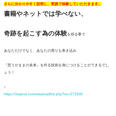
さらに分かりやすく説明し、実践で体験していただきます。
書籍やネットでは学べない、
奇跡を起こす為の体験
を得る事で
あなただけでなく、あなたの周りも巻き込み
『思うがままの未来』を作る技術を身につけることができるでし
ょう！
↓
https://1lejend.com/stepmail/kd.php?no=272500