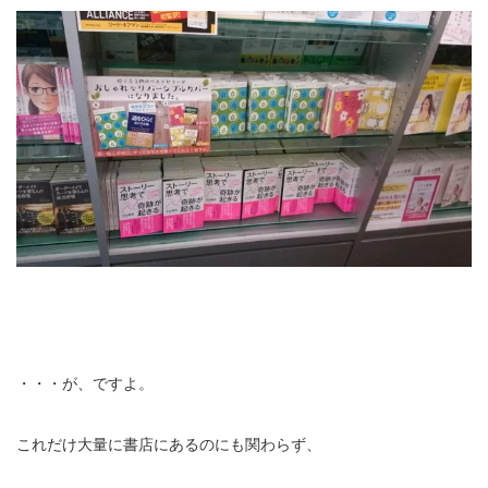
・・・が、ですよ。
これだけ大量に書店にあるのにも関わらず、