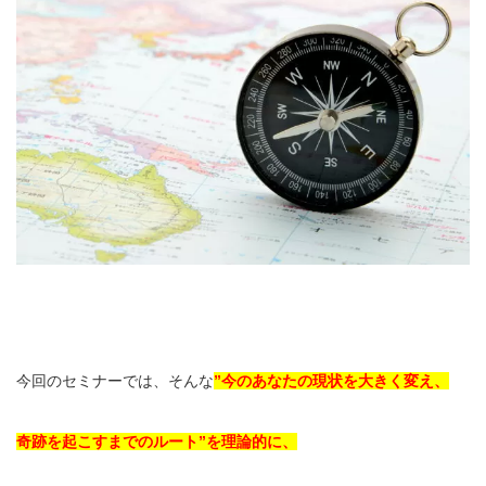
今回のセミナーでは、そんな
”今のあなたの現状を大きく変え、
奇跡を起こすまでのルート”を
理論的に、