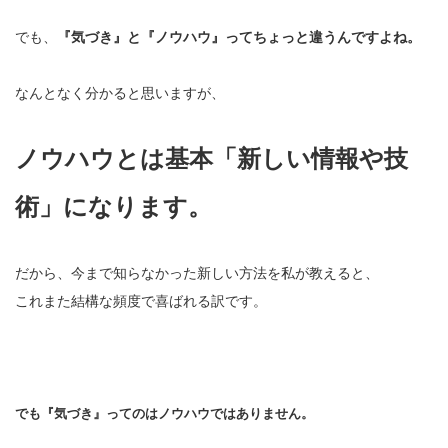
でも、
『気づき』と『ノウハウ』ってちょっと違うんですよね。
なんとなく分かると思いますが、
ノウハウとは基本「新しい情報や技
術」になります。
だから、今まで知らなかった新しい方法を私が教えると、
これまた結構な頻度で喜ばれる訳です。
でも『気づき』ってのはノウハウではありません。