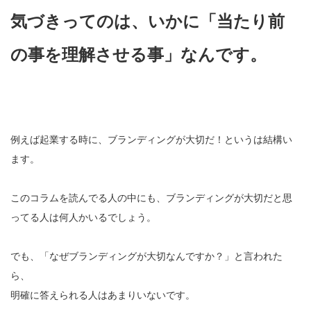
気づきってのは、いかに「当たり前
の事を理解させる事」なんです。
例えば起業する時に、ブランディングが大切だ！というは結構い
ます。
このコラムを読んでる人の中にも、ブランディングが大切だと思
ってる人は何人かいるでしょう。
でも、「なぜブランディングが大切なんですか？」と言われた
ら、
明確に答えられる人はあまりいないです。