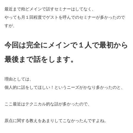
最近まで殆どメインで話すセミナーはしてなく、
やっても月１回程度でゲストを呼んでのセミナーが多かったので
すが、
今回は完全にメインで１人で最初から
最後まで話をします。
理由としては、
個人的に話をしてほしい！というニーズがかなり多かったのと、
ここ最近はテクニカル的な話が多かったので、
原点に関する教えをあまりしてこなかったんですよね。