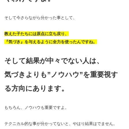
そして今さらながら分かった事として、
教えた子たちには原点に立ち戻り、
『気づき』を与えるように全力を使ったんですね。
そして結果が中々でない人は、
気づきよりも”ノウハウ”を重要視す
る方向にあります。
もちろん、ノウハウも重要ですよ。
テクニカル的な事が分かってないと、やはり結果はでません。