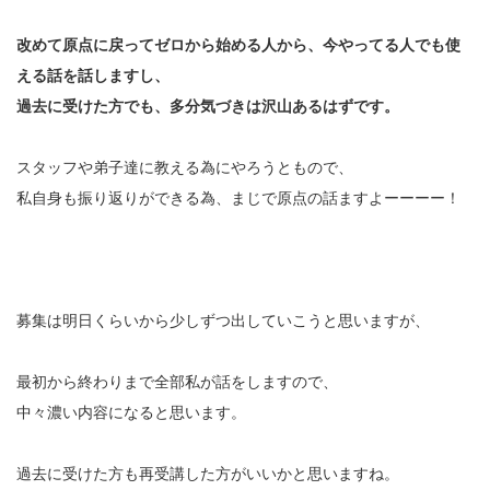
改めて原点に戻ってゼロから始める人から、今やってる人でも使
える話を話しますし、
過去に受けた方でも、多分気づきは沢山あるはずです。
スタッフや弟子達に教える為にやろうともので、
私自身も振り返りができる為、まじで原点の話ますよーーーー！
募集は明日くらいから少しずつ出していこうと思いますが、
最初から終わりまで全部私が話をしますので、
中々濃い内容になると思います。
過去に受けた方も再受講した方がいいかと思いますね。