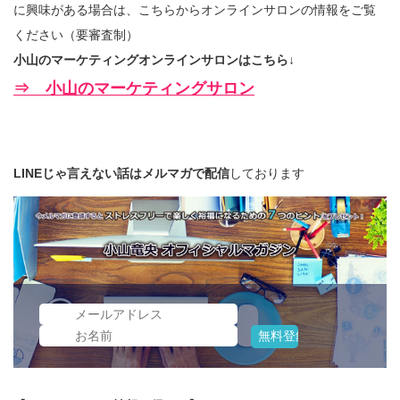
に興味がある場合は、こちらからオンラインサロンの情報をご覧
ください（要審査制）
小山のマーケティングオンラインサロンはこちら↓
⇒ 小山のマーケティングサロン
LINEじゃ言えない話はメルマガで配信
しております