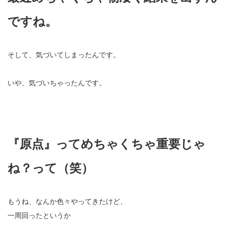
ですね。
そして、気づいてしまったんです。
いや、気づいちゃったんです。
『原点』ってめちゃくちゃ重要じゃ
ね？って（笑）
もうね、なんか色々やってきたけど、
一周回ったというか