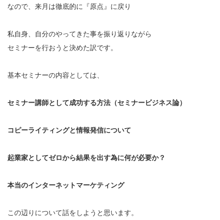
なので、来月は徹底的に『原点』に戻り
私自身、自分のやってきた事を振り返りながら
セミナーを行おうと決めた訳です。
基本セミナーの内容としては、
セミナー講師として成功する方法（セミナービジネス論）
コピーライティングと情報発信について
起業家としてゼロから結果を出す為に何が必要か？
本当のインターネットマーケティング
この辺りについて話をしようと思います。