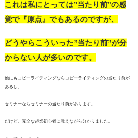
これは私にとっては”当たり前”の感
覚で『原点』でもあるのですが、
どうやらこういった”当たり前”が分
からない人が多いのです。
他にもコピーライティングならコピーライティングの当たり前が
あるし、
セミナーならセミナーの当たり前があります。
だけど、完全な起業初心者に教えながら分かりました。