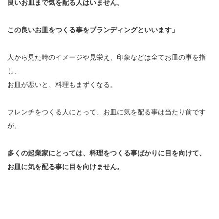
良いお皿まで気を配る人はいません。
この良いお皿をつくる事をブランディングといいます」
人から見た時のイメージや見栄え、印象などは全てお皿の事を指
し、
お皿が悪いと、料理もまずくなる。
フレンチをつくる人にとって、お皿に気を配る事は当たり前です
が、
多くの起業家にとっては、料理をつくる事ばかりに目を向けて、
お皿に気を配る事に目を向けません。