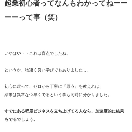
起業初心者ってなんもわかってねーー
ーーって事（笑）
いやはや・・これは盲点でしたね。
というか、物凄く良い学びでもありましたし、
初心に戻って、ゼロから丁寧に『原点』を教えれば、
結果は異常な位早くでるという事も同時に分かりました。
すでにある程度ビジネスを立ち上げてる人なら、加速度的に結果
もでるでしょう。