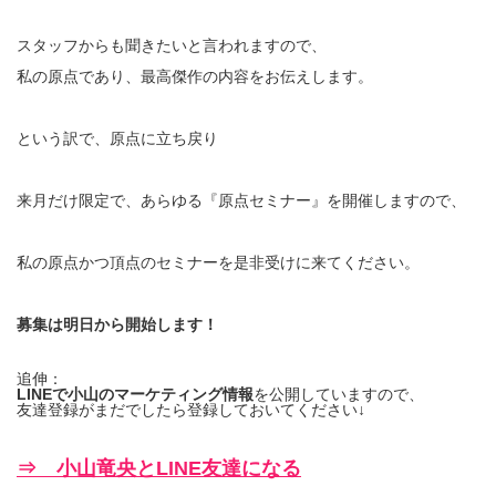
スタッフからも聞きたいと言われますので、
私の原点であり、最高傑作の内容をお伝えします。
という訳で、原点に立ち戻り
来月だけ限定で、あらゆる『原点セミナー』を開催しますので、
私の原点かつ頂点のセミナーを是非受けに来てください。
募集は明日から開始します！
追伸：
LINEで小山のマーケティング情報
を公開していますので、
友達登録がまだでしたら登録しておいてください↓
⇒ 小山竜央とLINE友達になる