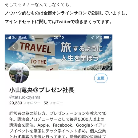
そしてセミナーなんてしなくても、
ノウハウ的なものは全部オンラインサロンで公開していますし、
マインドセットに関してはTwitterで呟きまくってます。