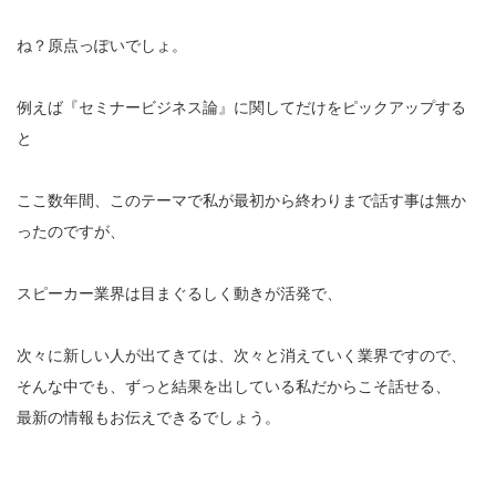
ね？原点っぽいでしょ。
例えば『セミナービジネス論』に関してだけをピックアップする
と
ここ数年間、このテーマで私が最初から終わりまで話す事は無か
ったのですが、
スピーカー業界は目まぐるしく動きが活発で、
次々に新しい人が出てきては、次々と消えていく業界ですので、
そんな中でも、ずっと結果を出している私だからこそ話せる、
最新の情報もお伝えできるでしょう。