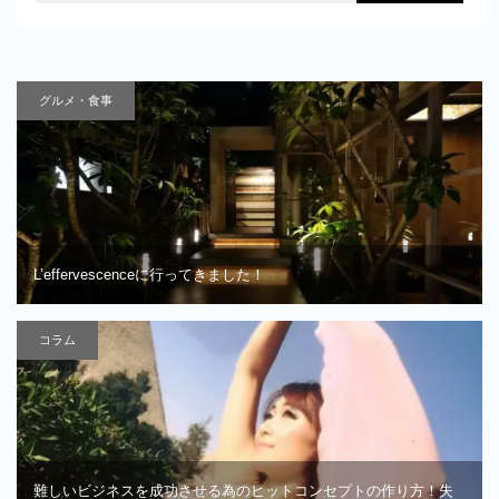
グルメ・食事
L’effervescenceに行ってきました！
コラム
難しいビジネスを成功させる為のヒットコンセプトの作り方！失