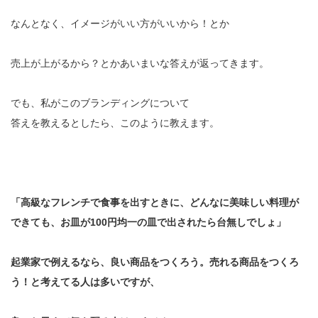
なんとなく、イメージがいい方がいいから！とか
売上が上がるから？とかあいまいな答えが返ってきます。
でも、私がこのブランディングについて
答えを教えるとしたら、このように教えます。
「高級なフレンチで食事を出すときに、どんなに美味しい料理が
できても、お皿が100円均一の皿で出されたら台無しでしょ」
起業家で例えるなら、良い商品をつくろう。売れる商品をつくろ
う！と考えてる人は多いですが、