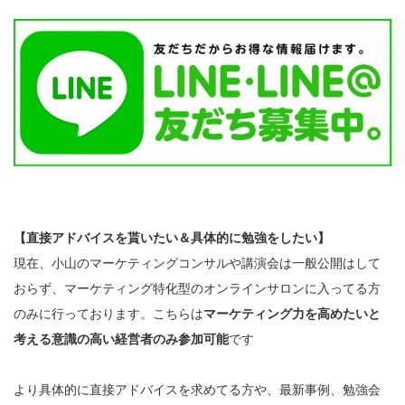
【直接アドバイスを貰いたい＆具体的に勉強をしたい】
現在、小山のマーケティングコンサルや講演会は一般公開はして
おらず、マーケティング特化型のオンラインサロンに入ってる方
のみに行っております。こちらは
マーケティング力を高めたいと
考える意識の高い経営者のみ参加可能
です
より具体的に直接アドバイスを求めてる方や、最新事例、勉強会