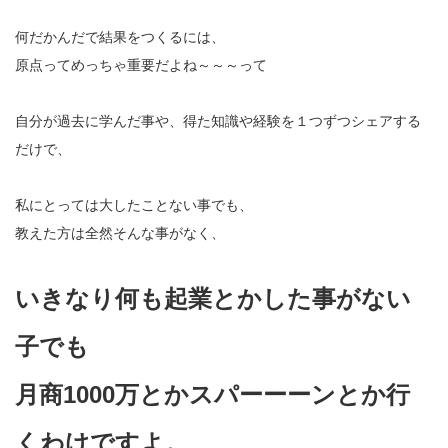
何だかんだで結果をつくるには、
原点ってめっちゃ重要だよね～～～って
自分が過去に学んだ事や、得た知識や経験を１つずつシェアする
だけで、
私にとっては大したことない事でも、
教えた方は全然そんな事がなく、
いきなり何も起業とかした事がない
子でも
月商1000万とかスパーーーンとか行
くわけですよ。