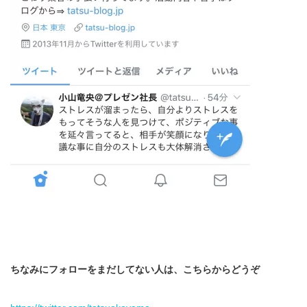
ちなみにフォローをまだしてない人は、こちらからどうぞ