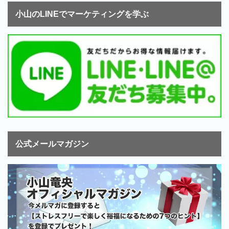
小山のLINEでマーケティングを学ぶ
公式メールマガジン