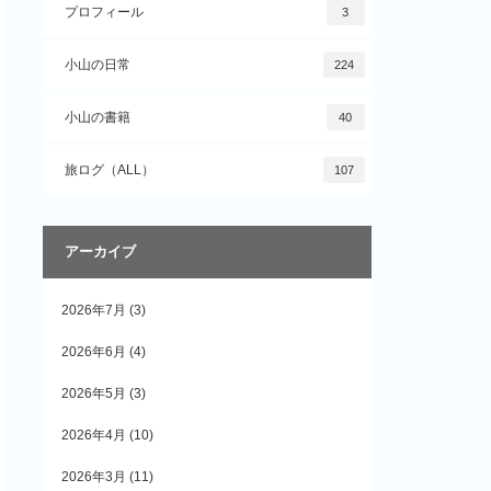
プロフィール
3
小山の日常
224
小山の書籍
40
旅ログ（ALL）
107
アーカイブ
2026年7月
(3)
2026年6月
(4)
2026年5月
(3)
2026年4月
(10)
2026年3月
(11)