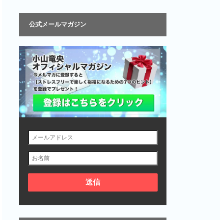
公式メールマガジン