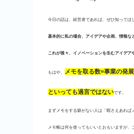
今日の話は、経営者であれば、ぜひ知ってほ
基本的に私の場合、アイデアや企画、情報な
これが後々、イノベーションを生むアイデア
メモを取る数=事業の発展
もはや、
といっても過言ではない
です。
まずメモをする癖がない人は「暇さえあれば
メモ帳は何を使ってもいいとおもいますが、