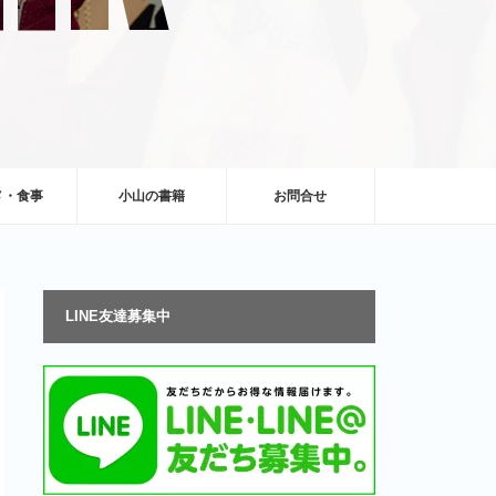
メ・食事
小山の書籍
お問合せ
LINE友達募集中