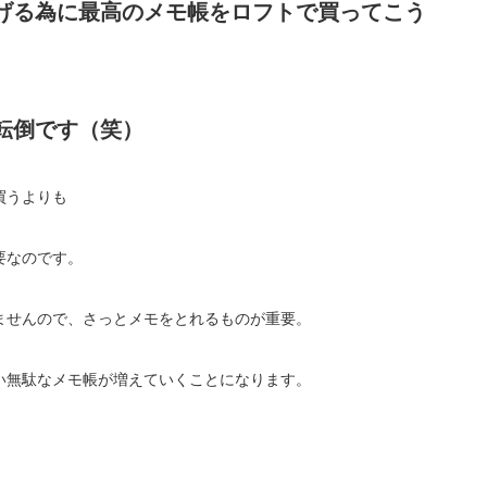
げる為に最高のメモ帳をロフトで買ってこう
転倒です（笑）
買うよりも
要なのです。
ませんので、さっとメモをとれるものが重要。
い無駄なメモ帳が増えていくことになります。