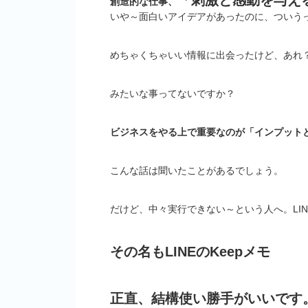
「刺激と感動を与え
創造的な仕事、
いや～面白いアイデアがあったのに、ついう
めちゃくちゃいい情報に出会ったけど、あれ
みたいな事ってないですか？
ビジネスをやる上で重要なのが「インプット
こんな話は聞いたことがあるでしょう。
だけど、中々実行できない～という人へ。LI
その名もLINEのKeepメモ
正直、結構使い勝手がいいです