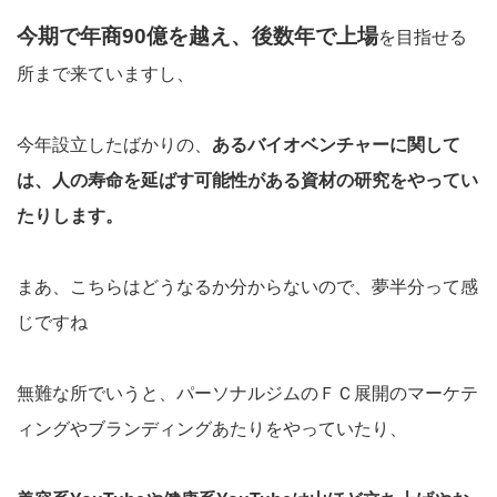
今期で年商90億を越え、後数年で上場
を目指せる
所まで来ていますし、
今年設立したばかりの、
あるバイオベンチャーに関して
は、人の寿命を延ばす可能性がある資材の研究をやってい
たりします。
まあ、こちらはどうなるか分からないので、夢半分って感
じですね
無難な所でいうと、パーソナルジムのＦＣ展開のマーケテ
ィングやブランディングあたりをやっていたり、