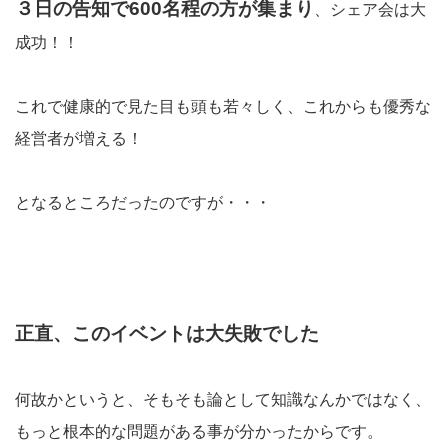
３日の告知で600名程の方が集まり
、シェア会は大
成功！！
これで健康的で見た目も頭も若々しく、これからも優秀な
経営者が増える！
となるところだったのですが・・・
正直、このイベントは大失敗でした
何故かというと、そもそも論として知識なんかではなく、
もっと根本的な問題がある事が分かったからです。