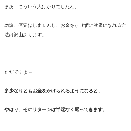
まあ、こういう人ばかりでしたね。
勿論、否定はしませんし、お金をかけずに健康になれる方
法は沢山あります。
ただですよ～
多少なりともお金をかけられるようになると、
やはり、そのリターンは半端なく返ってきます。