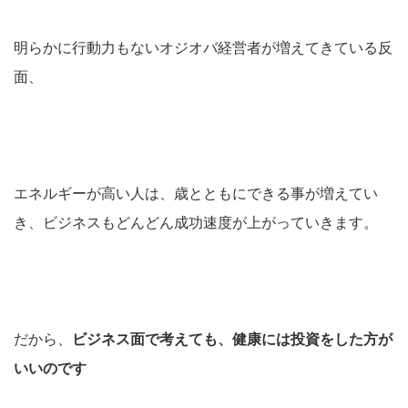
明らかに行動力もないオジオバ経営者が増えてきている反
面、
エネルギーが高い人は、歳とともにできる事が増えてい
き、ビジネスもどんどん成功速度が上がっていきます。
だから、
ビジネス面で考えても、健康には投資をした方が
いいのです