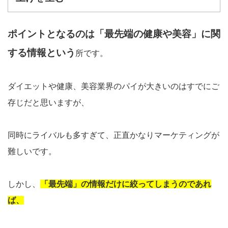
ポイントとなるのは「最先端の健康や美容」に関
する情報という
所です。
ダイエットや健康、美容業界のパイが大きいのはすでにご
存じだと思いますが、
同時にライバルも多すぎて、正直かなりマーケティングが
難しいです。
しかし、
「最先端」の情報だけに絞ってしまうのであれ
ば、