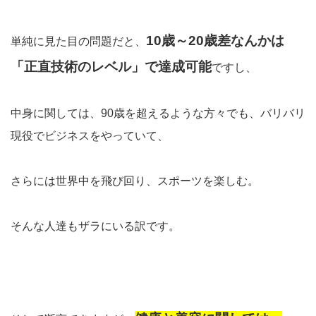
10歳～20歳差なんかは
単純に見た目の問題だと、
「正直技術のレベル」で達成可能
ですし、
中身に関しては、90歳を超えるような方々でも、バリバリ
現役でビジネスをやっていて、
さらには世界中を飛び回り、スポーツを楽しむ。
そんな人達もザラにいる訳です。