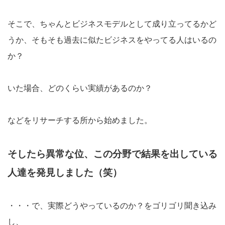
そこで、ちゃんとビジネスモデルとして成り立ってるかど
うか、そもそも過去に似たビジネスをやってる人はいるの
か？
いた場合、どのくらい実績があるのか？
などをリサーチする所から始めました。
そしたら異常な位、この分野で結果を出している
人達を発見しました（笑）
・・・で、実際どうやっているのか？をゴリゴリ聞き込み
し、