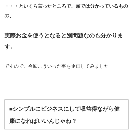
・・・といくら言ったところで、頭では分かっているもの
の、
実際お金を使うとなると別問題なのも分かりま
す。
ですので、今回こういった事を企画してみました
■シンプルにビジネスにして収益得ながら健
康になればいいんじゃね？