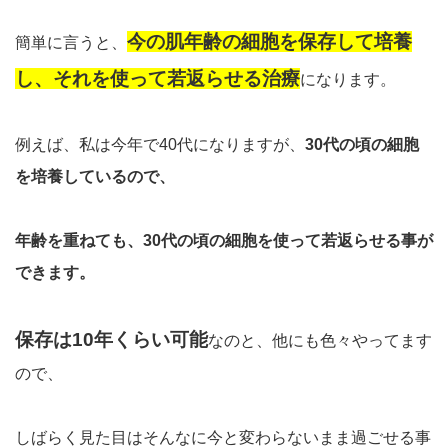
今の肌年齢の細胞を保存して培養
簡単に言うと、
し、それを使って若返らせる治療
になります。
例えば、私は今年で40代になりますが、
30代の頃の細胞
を培養しているので、
年齢を重ねても、30代の頃の細胞を使って若返らせる事が
できます。
保存は10年くらい可能
なのと、他にも色々やってます
ので、
しばらく見た目はそんなに今と変わらないまま過ごせる事