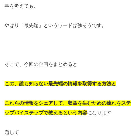
事を考えても、
やはり「最先端」というワードは強そうです。
そこで、今回の企画をまとめると
この、誰も知らない最先端の情報を取得する方法と
これらの情報をシェアして、収益を生むための流れをステ
ップバイステップで教えるという内容
になります
題して