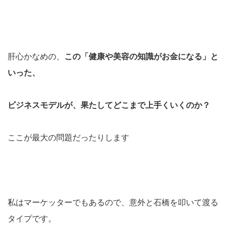
肝心かなめの、
この「健康や美容の知識がお金になる」と
いった、
ビジネスモデルが、果たしてどこまで上手くいくのか？
ここが最大の問題だったりします
私はマーケッターでもあるので、意外と石橋を叩いて渡る
タイプです。