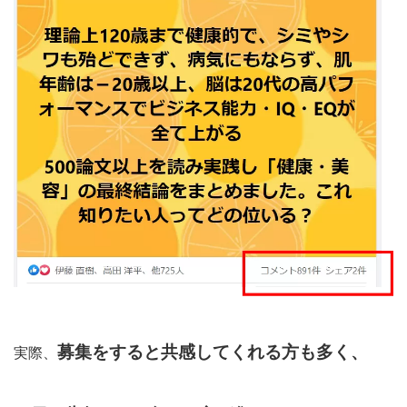
募集をすると共感してくれる方も多く、
実際、