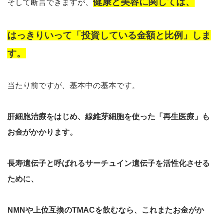
健康と美容に関しては、
そして断言できますが、
はっきりいって「投資している金額と比例」しま
す。
当たり前ですが、基本中の基本です。
肝細胞治療をはじめ、線維芽細胞を使った「再生医療」も
お金がかかります。
長寿遺伝子と呼ばれるサーチュイン遺伝子を活性化させる
ために、
NMNや上位互換のTMACを飲むなら、これまたお金がか