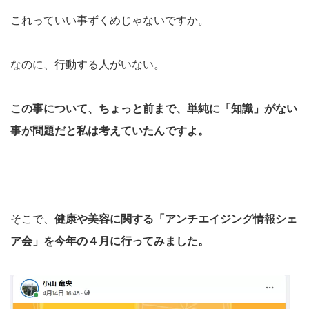
これっていい事ずくめじゃないですか。
なのに、行動する人がいない。
この事について、ちょっと前まで、単純に「知識」がない
事が問題だと私は考えていたんですよ。
そこで、
健康や美容に関する「アンチエイジング情報シェ
ア会」を今年の４月に行ってみました。