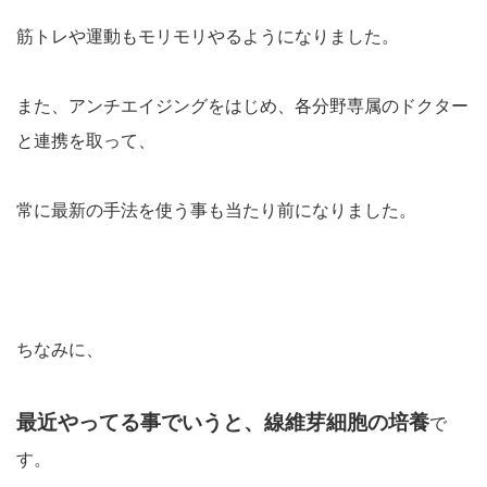
筋トレや運動もモリモリやるようになりました。
また、アンチエイジングをはじめ、各分野専属のドクター
と連携を取って、
常に最新の手法を使う事も当たり前になりました。
ちなみに、
最近やってる事でいうと、線維芽細胞の培養
で
す。