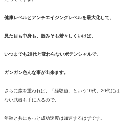
健康レベルとアンチエイジングレベルを最大化して、
見た目も中身も、脳みそも若々しくいけば、
いつまでも20代と変わらないポテンシャルで、
ガンガン色んな事が出来ます。
さらに歳を重ねれば、「経験値」という10代、20代には
ない武器も手に入るので、
年齢と共にもっと成功速度は加速するはずです。