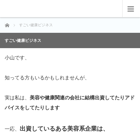
ホーム
すごい健康ビジネス
すごい健康ビジネス
小山です、
知ってる方もいるかもしれませんが、
実は私は、
美容や健康関連の会社に結構出資してたりアド
バイスをしてたりします
出資しているある美容系企業は、
一応、