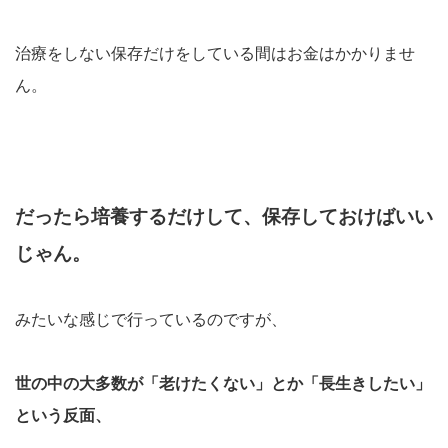
治療をしない保存だけをしている間はお金はかかりませ
ん。
だったら培養するだけして、保存しておけばいい
じゃん。
みたいな感じで行っているのですが、
世の中の大多数が
「老けたくない」とか「長生きしたい」
という反面、