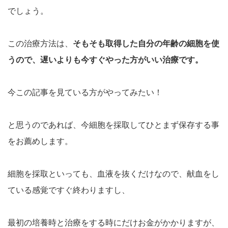
でしょう。
この治療方法は、
そもそも取得した自分の年齢の細胞を使
うので、遅いよりも今すぐやった方がいい治療です。
今この記事を見ている方がやってみたい！
と思うのであれば、今細胞を採取してひとまず保存する事
をお薦めします。
細胞を採取といっても、血液を抜くだけなので、献血をし
ている感覚ですぐ終わりますし、
最初の培養時と治療をする時にだけお金がかかりますが、