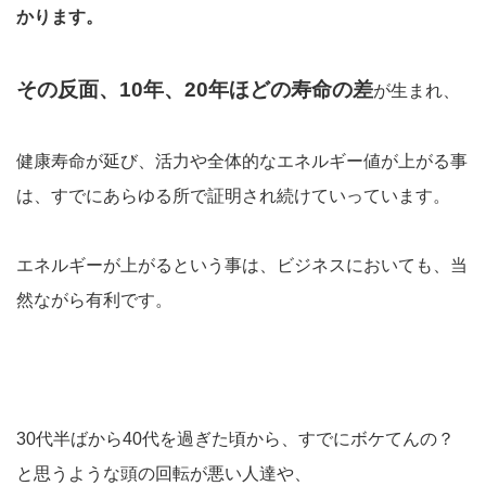
かります。
その反面、10年、20年ほどの寿命の差
が生まれ、
健康寿命が延び、活力や全体的なエネルギー値が上がる事
は、すでにあらゆる所で証明され続けていっています。
エネルギーが上がるという事は、ビジネスにおいても、当
然ながら有利です。
30代半ばから40代を過ぎた頃から、すでにボケてんの？
と思うような頭の回転が悪い人達や、