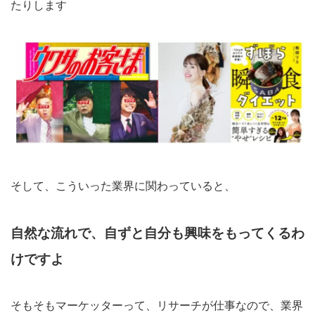
たりします
そして、こういった業界に関わっていると、
自然な流れで、自ずと自分も興味をもってくるわ
けですよ
そもそもマーケッターって、リサーチが仕事なので、業界