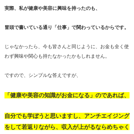
実際、私が健康や美容に興味を持ったのも、
冒頭で書いている通り「仕事」で関わっているからです。
じゃなかったら、今も皆さんと同じように、お金も全く使
わず興味や関心も持たなかったかもしれません。
ですので、シンプルな答えですが、
「健康や美容の知識がお金になる」のであれば、
自分でも学ぼうと思いますし、
アンチエイジング
をして若返りながら、収入が上がるならめちゃく