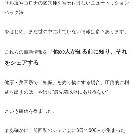
サル痘やコロナの変異種を寄せ付けないニュートリション
ハック法
をはじめ、まだ世の中に出ていない情報は多々あります。
「他の人が知る前に知り、それ
これらの最新情報を
をシェアする」
健康・美容系で「知識」を売り物にする場合、圧倒的に利
益を出すのは、やはり”最先端以外にあり得ない”
という確信を得ました。
まあ確かに、前回私のシェア会に3日で600人が集まった