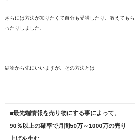
さらには方法が知りたくて自分も受講したり、教えてもら
ったりしました。
結論から先にいいますが、その方法とは
■最先端情報を売り物にする事によって、
90％以上の確率で月間50万～1000万の売り
上げを生む