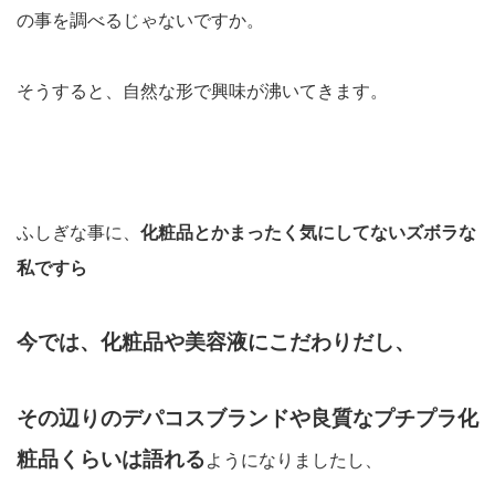
の事を調べるじゃないですか。
そうすると、自然な形で興味が沸いてきます。
ふしぎな事に、
化粧品とかまったく気にしてないズボラな
私ですら
今では、化粧品や美容液にこだわりだし、
その辺りのデパコスブランドや良質なプチプラ化
粧品くらいは語れる
ようになりましたし、