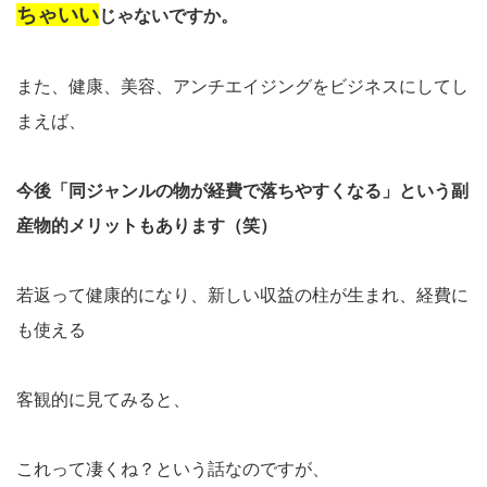
ちゃいい
じゃないですか。
また、健康、美容、アンチエイジングをビジネスにしてし
まえば、
今後「同ジャンルの物が経費で落ちやすくなる」という副
産物的メリットもあります（笑）
若返って健康的になり、新しい収益の柱が生まれ、経費に
も使える
客観的に見てみると、
これって凄くね？という話なのですが、