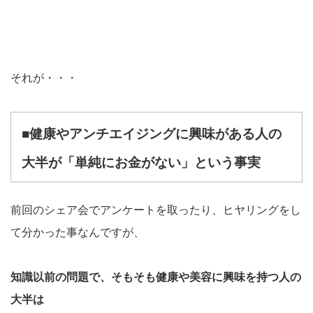
それが・・・
■健康やアンチエイジングに興味がある人の
大半が
「単純にお金がない」という事実
前回のシェア会でアンケートを取ったり、ヒヤリングをし
て分かった事なんですが、
知識以前の問題で、そもそも健康や美容に興味を持つ人の
大半は