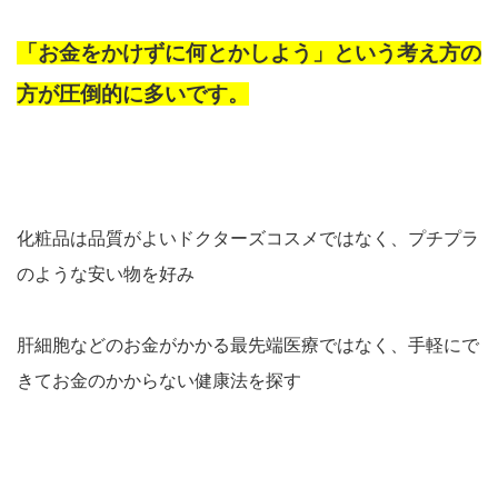
「お金をかけずに何とかしよう」という考え方の
方が圧倒的に多いです。
化粧品は品質がよいドクターズコスメではなく、プチプラ
のような安い物を好み
肝細胞などのお金がかかる最先端医療ではなく、手軽にで
きてお金のかからない健康法を探す