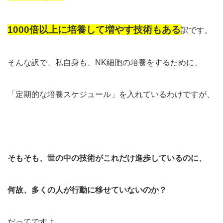
1000倍以上に培養して増やす技術もある
訳です。
そんな訳で、私自身も、NK細胞の培養をするために、
「定期的な培養スケジュール」を入れているわけですが、
そもそも、世の中の技術がこれだけ進歩しているのに、
何故、多くの人が行動に移せていないのか？
だってですよ。