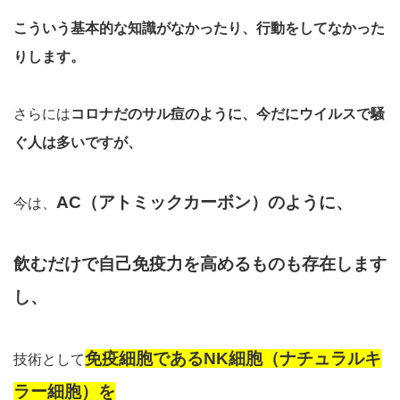
こういう基本的な知識がなかったり、行動をしてなかった
りします。
さらには
コロナだのサル痘のように、今だにウイルスで騒
ぐ人は多いですが、
AC（アトミックカーボン）のように、
今は、
飲むだけで自己免疫力を高めるものも存在します
し、
免疫細胞であるNK細胞（ナチュラルキ
技術として
ラー細胞）を