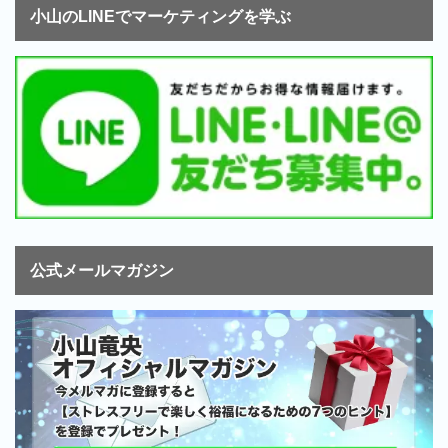
小山のLINEでマーケティングを学ぶ
公式メールマガジン