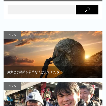
コラム
努力とか継続が苦手な人は見てください
コラム