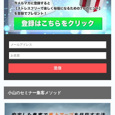
小山のセミナー集客メソッド